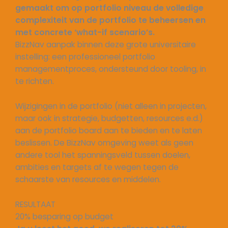
gemaakt om op portfolio niveau de volledige
complexiteit van de portfolio te beheersen en
met concrete ‘what-if scenario’s.
BizzNav aanpak binnen deze grote universitaire
instelling: een professioneel portfolio
managementproces, ondersteund door tooling, in
te richten.
Wijzigingen in de portfolio (niet alleen in projecten,
maar ook in strategie, budgetten, resources e.d.)
aan de portfolio board aan te bieden en te laten
beslissen. De BizzNav omgeving weet als geen
andere tool het spanningsveld tussen doelen,
ambities en targets af te wegen tegen de
schaarste van resources en middelen.
RESULTAAT
20% besparing op budget