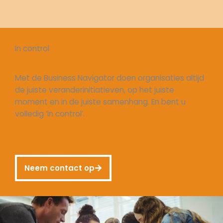
In control
Met de Business Navigator doen organisaties altijd
de juiste veranderinitiatieven, op het juiste
moment en in de juiste samenhang. En bent u
volledig ‘in control’.
Neem contact op