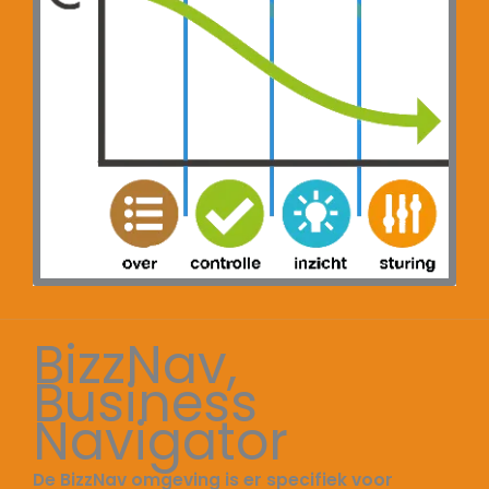
BizzNav,
Business
Navigator
De BizzNav omgeving is er specifiek voor