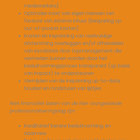
medewerkers)
Optimaler inzet van eigen mensen ten
faveure van externe inhuur (besparing op
out-of-pocket kosten)
Kosten en inspanning van veelvuldige
afstemming overleggen en/of afhandelen
van escalaties door topmanagement die
vermeden kunnen worden door het
besluitvormingsproces transparant (op basis
van impact) te ondersteunen
Vermijden van de inspanning up-to-date
houden en rondsturen van lijstjes
Niet financiële baten van de hier voorgestelde
professionaliseringslag zijn:
Kwalitatief betere besluitvorming, en
daarmee: