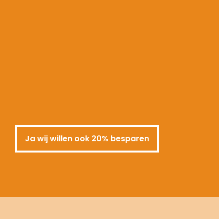
Ja wij willen ook 20% besparen