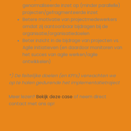
genormaliseerde inzet op (minder parallelle)
projecten/gefragmenteerde inzet
Betere motivatie van projectmedewerkers
omdat zij aantoonbaar bijdragen bij de
organisatie/organisatiedoelen
Beter inzicht in de bijdrage van projecten vs.
Agile initiatieven (en daardoor monitoren van
het succes van agile werken/agile
ontwikkelen)
*) De feitelijke doelen (en KPI’s) verwachten we
op te halen gedurende het implementatietraject
Meer lezen?
Bekijk deze case
of neem direct
contact met ons op!