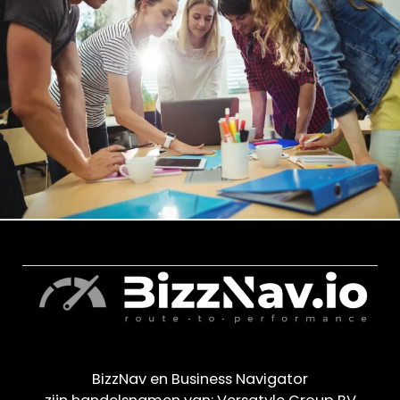
BizzNav en Business Navigator