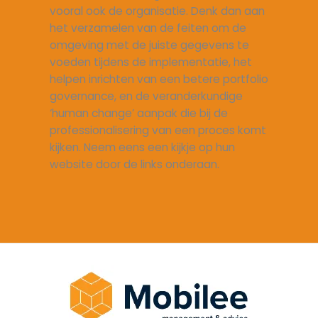
vooral ook de organisatie. Denk dan aan
het verzamelen van de feiten om de
omgeving met de juiste gegevens te
voeden tijdens de implementatie, het
helpen inrichten van een betere portfolio
governance, en de veranderkundige
‘human change’ aanpak die bij de
professionalisering van een proces komt
kijken. Neem eens een kijkje op hun
website door de links onderaan.