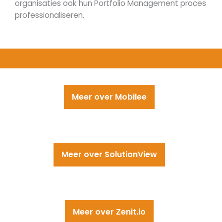
organisaties ook hun Portfolio Management proces
professionaliseren.
Meer over Mobilee
Meer over SolutionView
Meer over Zenit.io