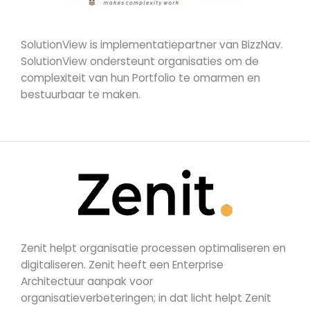
SolutionView is implementatiepartner van BizzNav.
SolutionView ondersteunt organisaties om de
complexiteit van hun Portfolio te omarmen en
bestuurbaar te maken.
Zenit helpt organisatie processen optimaliseren en
digitaliseren. Zenit heeft een Enterprise
Architectuur aanpak voor
organisatieverbeteringen; in dat licht helpt Zenit