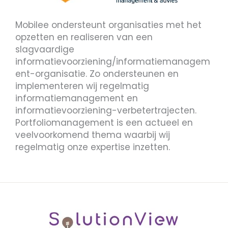
Mobilee ondersteunt organisaties met het
opzetten en realiseren van een
slagvaardige
informatievoorziening/informatiemanagem
ent-organisatie. Zo ondersteunen en
implementeren wij regelmatig
informatiemanagement en
informatievoorziening-verbetertrajecten.
Portfoliomanagement is een actueel en
veelvoorkomend thema waarbij wij
regelmatig onze expertise inzetten.