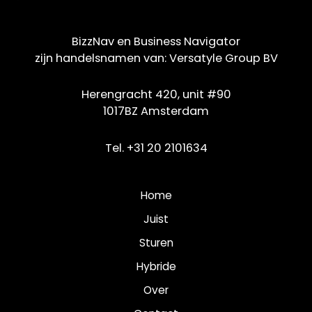
BizzNav en Business Navigator
zijn handelsnamen van:
Versatyle Group BV
Herengracht 420, unit #90
1017BZ Amsterdam
Tel. +31 20 2101634
Home
Juist
Sturen
Hybride
Over